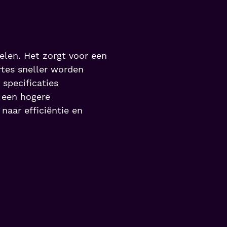
elen. Het zorgt voor een
tes sneller worden
specificaties
r een hogere
naar efficiëntie en