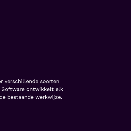
r verschillende soorten
T Software ontwikkelt elk
 de bestaande werkwijze.