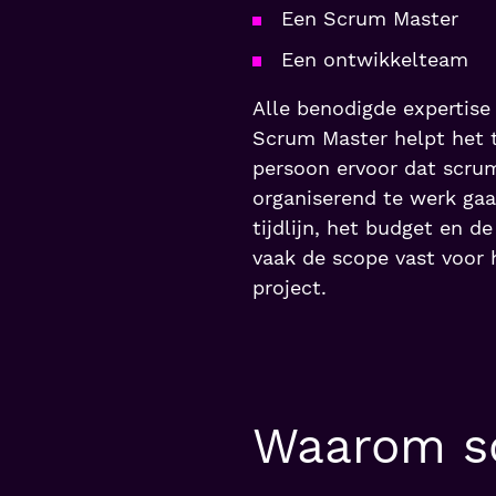
Een Scrum Master
Een ontwikkelteam
Alle benodigde expertise
Scrum Master helpt het 
persoon ervoor dat scru
organiserend te werk gaa
tijdlijn, het budget en de 
vaak de scope vast voor 
project.
Waarom 