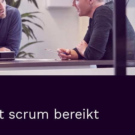
t scrum bereikt