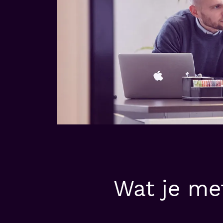
Wat je me