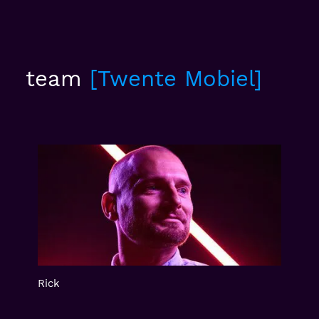
team
Twente Mobiel
Rick