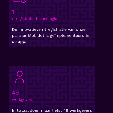
1
ritregistratie technologie
De innovatieve ritregistratie van onze
partner Mobidot is geïmplementeerd in
de app.
49
werkgevers
In totaal doen maar liefst 49 werkgevers