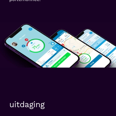
uitdaging