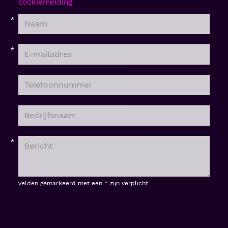
cookiemelding
velden gemarkeerd met een * zijn verplicht