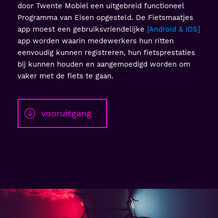
door Twente Mobiel een uitgebreid functioneel
Programma van Eisen opgesteld. De Fietsmaatjes
app moest een gebruiksvriendelijke
Android & IOS
app worden waarin medewerkers hun ritten
eenvoudig kunnen registreren, hun fietsprestaties
bij kunnen houden en aangemoedigd worden om
vaker met de fiets te gaan.
vooruitgang