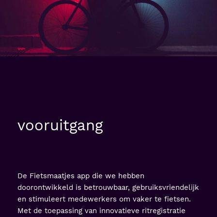
vooruitgang
De Fietsmaatjes app die we hebben
doorontwikkeld is betrouwbaar, gebruiksvriendelijk
en stimuleert medewerkers om vaker te fietsen.
Met de toepassing van innovatieve ritregistratie