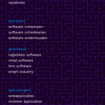
vacatures
diensten
software ontwerpen
software ontwikkelen
software onderhouden
branches
logistieke software
retail software
hrm software
smart industry
oplossingen
webapplicaties
mobiele applicaties