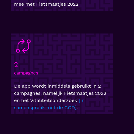
mee met Fietsmaatjes 2022.
2
campagnes
De app wordt inmiddels gebruikt in 2
campagnes, namelijk Fietsmaatjes 2022
en het Vitaliteitsonderzoek
in
samenspraak met de GGD
.