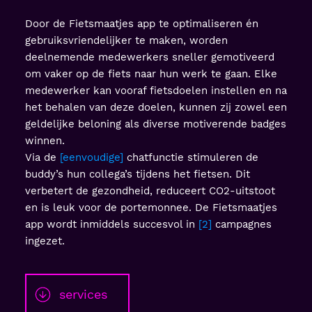
Door de Fietsmaatjes app te optimaliseren én
gebruiksvriendelijker te maken, worden
deelnemende medewerkers sneller gemotiveerd
om vaker op de fiets naar hun werk te gaan. Elke
medewerker kan vooraf fietsdoelen instellen en na
het behalen van deze doelen, kunnen zij zowel een
geldelijke beloning als diverse motiverende badges
winnen.
Via de
eenvoudige
chatfunctie stimuleren de
buddy’s hun collega’s tijdens het fietsen. Dit
verbetert de gezondheid, reduceert CO2-uitstoot
en is leuk voor de portemonnee. De Fietsmaatjes
app wordt inmiddels succesvol in
2
campagnes
ingezet.
services