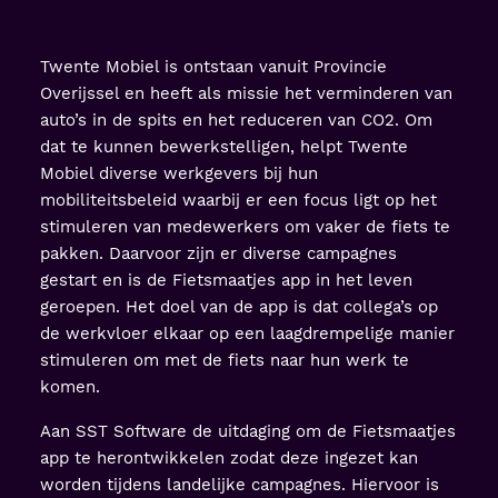
Twente Mobiel is ontstaan vanuit Provincie
Overijssel en heeft als missie het verminderen van
auto’s in de spits en het reduceren van CO2. Om
dat te kunnen bewerkstelligen, helpt Twente
Mobiel diverse werkgevers bij hun
mobiliteitsbeleid waarbij er een focus ligt op het
stimuleren van medewerkers om vaker de fiets te
pakken. Daarvoor zijn er diverse campagnes
gestart en is de Fietsmaatjes app in het leven
geroepen. Het doel van de app is dat collega’s op
de werkvloer elkaar op een laagdrempelige manier
stimuleren om met de fiets naar hun werk te
komen.
Aan SST Software de uitdaging om de Fietsmaatjes
app te herontwikkelen zodat deze ingezet kan
worden tijdens landelijke campagnes. Hiervoor is