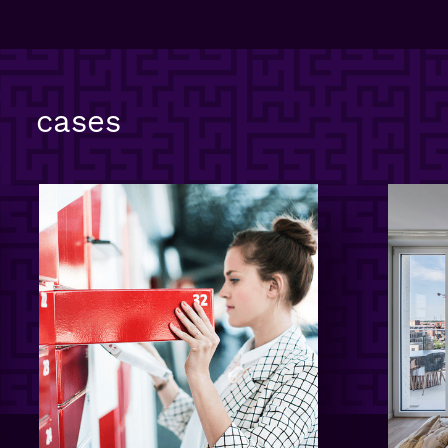
cases