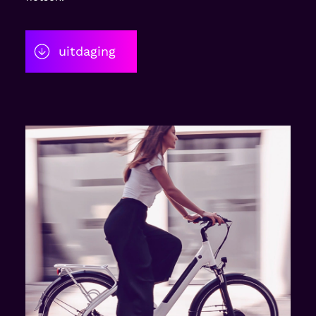
uitdaging