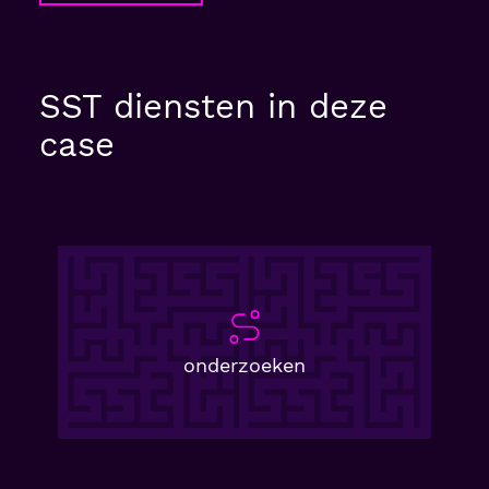
SST diensten in deze
case
onderzoeken