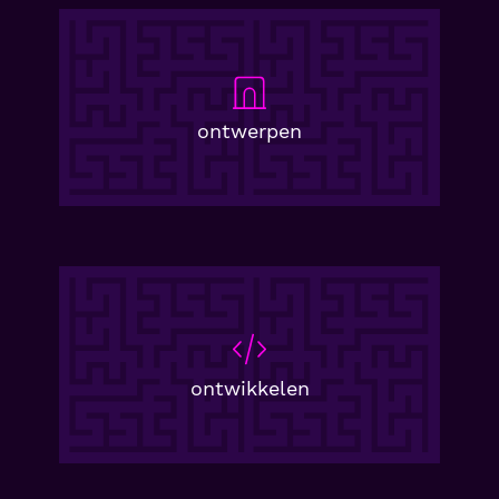
ontwerpen
ontwikkelen