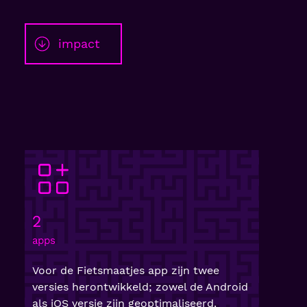
impact
2
apps
Voor de Fietsmaatjes app zijn twee
versies herontwikkeld; zowel de Android
als iOS versie zijn geoptimaliseerd.