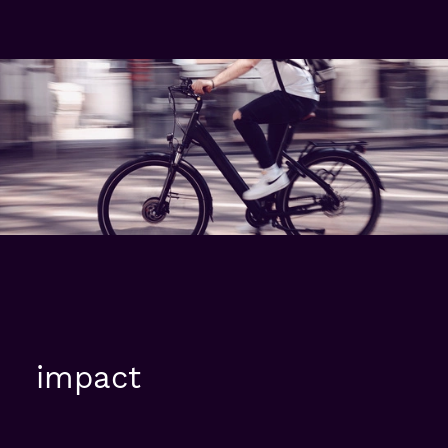
impact