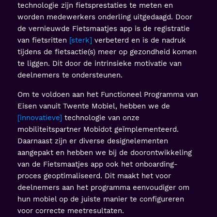
technologie zijn fietsprestaties te meten en
worden medewerkers onderling uitgedaagd. Door
de vernieuwde Fietsmaatjes app is de registratie
van fietsritten
sterk
verbeterd en is de nadruk
tijdens de fietsactie(s) meer op gezondheid komen
te liggen. Dit door de intrinsieke motivatie van
deelnemers te ondersteunen.
Om te voldoen aan het Functioneel Programma van
Eisen vanuit Twente Mobiel, hebben we de
innovatieve
technologie van onze
mobiliteitspartner Mobidot geïmplementeerd.
Daarnaast zijn er diverse designelementen
aangepakt en hebben we bij de doorontwikkeling
van de Fietsmaatjes app ook het onboarding-
proces geoptimaliseerd. Dit maakt het voor
deelnemers aan het programma eenvoudiger om
hun mobiel op de juiste manier te configureren
voor correcte meetresultaten.