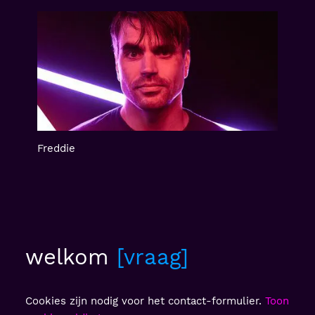
Freddie
welkom
vraag
Cookies zijn nodig voor het contact-formulier.
Toon