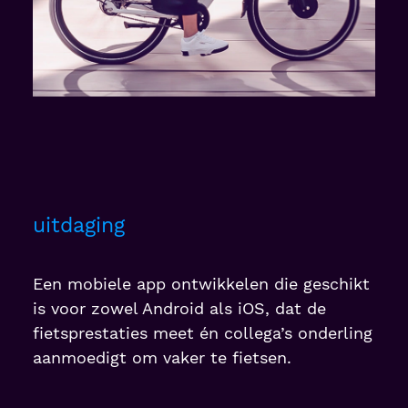
uitdaging
Een mobiele app ontwikkelen die geschikt
is voor zowel Android als iOS, dat de
fietsprestaties meet én collega’s onderling
aanmoedigt om vaker te fietsen.