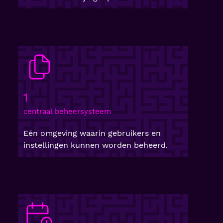
1
centraal beheersysteem
Eén omgeving waarin gebruikers en
instellingen kunnen worden beheerd.