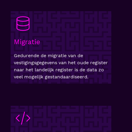
Migratie
Gedurende de migratie van de
vestigingsgegevens van het oude register
naar het landelijk register is de data zo
veel mogelijk gestandaardiseerd.