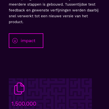
meerdere stappen is gebouwd. Tussentijdse test
feedback en gewenste verfijningen werden daarbij
snel verwerkt tot een nieuwe versie van het
product.
impact
1.500.000