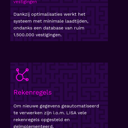
vestigingen
Dankzij optimalisaties werkt het
systeem met minimale laadtijden,
ondanks een database van ruim
1.500.000 vestigingen.
Rekenregels
Om nieuwe gegevens geautomatiseerd
te verwerken zijn i.o.m. LISA vele
rekenregels opgesteld en
geïmplementeerd.