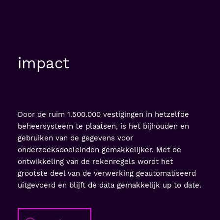
impact
Door de ruim 1.500.000 vestigingen in hetzelfde
beheersysteem te plaatsen, is het bijhouden en
gebruiken van de gegevens voor
onderzoeksdoeleinden gemakkelijker. Met de
ontwikkeling van de rekenregels wordt het
grootste deel van de verwerking geautomatiseerd
uitgevoerd en blijft de data gemakkelijk up to date.