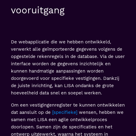
vooruitgang
De webapplicatie die we hebben ontwikkeld,
verwerkt alle geïmporteerde gegevens volgens de
opgestelde rekenregels in de database. Via de user
interface worden de gegevens inzichtelijk en
kunnen handmatige aanpassingen worden
doorgevoerd voor specifieke vestigingen. Dankzij
de juiste inrichting, kan LISA ondanks de grote
hoeveelheid data snel en soepel werken.
Om een vestigingenregister te kunnen ontwikkelen
dat aansluit op de
specifieke
wensen, hebben we
samen met LISA een agile ontwikkelproces
doorlopen. Samen zijn de specificaties en het
ontwerp uitgewerkt, waarna het systeem in