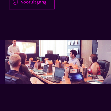
vooruitgang