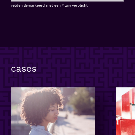
velden gemarkeerd met een * zijn verplicht
cases