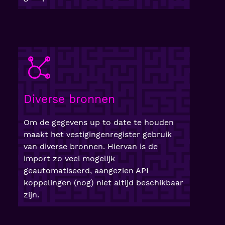
Diverse bronnen
Om de gegevens up to date te houden
maakt het vestigingenregister gebruik
van diverse bronnen. Hiervan is de
import zo veel mogelijk
geautomatiseerd, aangezien API
koppelingen (nog) niet altijd beschikbaar
zijn.