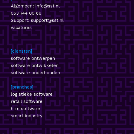
Algemeen:
info@sst.nl
053 744 00 66
Support:
support@sst.nl
vacatures
diensten
software ontwerpen
software ontwikkelen
software onderhouden
branches
logistieke software
retail software
hrm software
smart industry