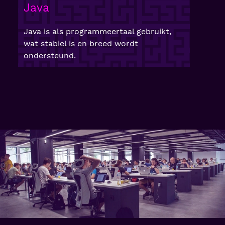
Java
Java is als programmeertaal gebruikt,
wat stabiel is en breed wordt
ondersteund.