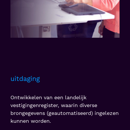
uitdaging
Ontwikkelen van een landelijk
vestigingenregister, waarin diverse
brongegevens (geautomatiseerd) ingelezen
kunnen worden.