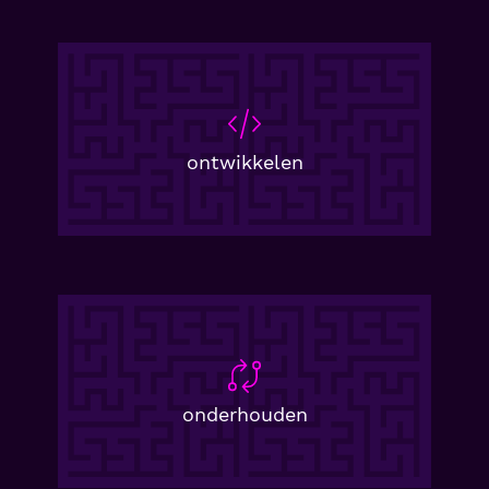
ontwikkelen
onderhouden