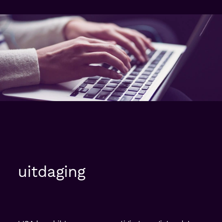
uitdaging