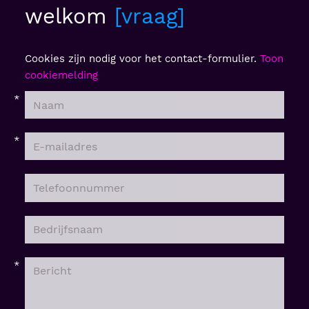
welkom
vraag
Cookies zijn nodig voor het contact-formulier.
Toon
cookiemelding