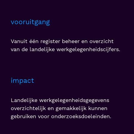
vooruitgang
Vanuit één register beheer en overzicht
van de landelijke werkgelegenheidscijfers.
impact
Landelijke werkgelegenheidsgegevens
overzichtelijk en gemakkelijk kunnen
gebruiken voor onderzoeksdoeleinden.