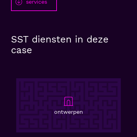
services
SST diensten in deze
case
ontwerpen