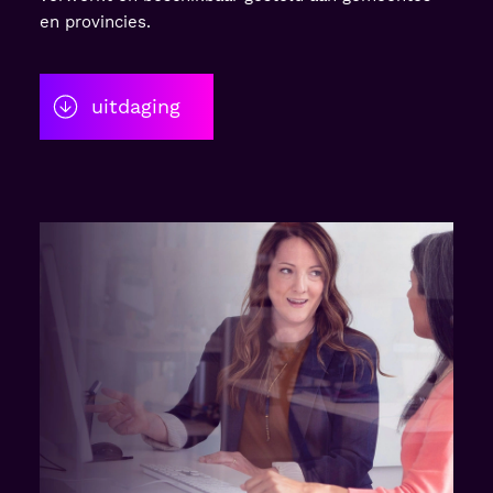
en provincies.
uitdaging