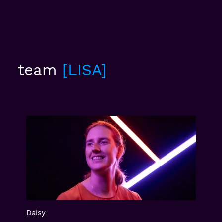
team
LISA
Daisy